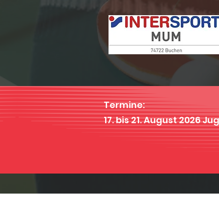
Termine:
17. bis 21. August 2026