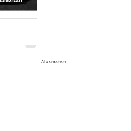
Alle ansehen