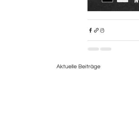
Aktuelle Beiträge