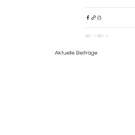
Aktuelle Beiträge