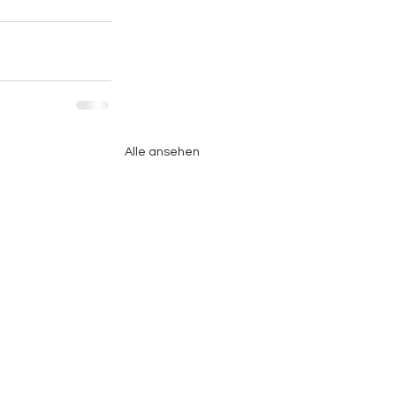
Alle ansehen