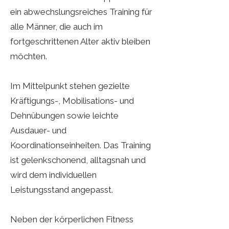
ein abwechslungsreiches Training für
alle Männer, die auch im
fortgeschrittenen Alter aktiv bleiben
möchten.
Im Mittelpunkt stehen gezielte
Kräftigungs-, Mobilisations- und
Dehnübungen sowie leichte
Ausdauer- und
Koordinationseinheiten. Das Training
ist gelenkschonend, alltagsnah und
wird dem individuellen
Leistungsstand angepasst.
Neben der körperlichen Fitness