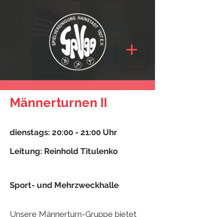
Männerturnen II
leer
dienstags: 20:00 - 21:00 Uhr
Leitung: Reinhold Titulenko
leer
Sport- und Mehrzweckhalle
leer
Unsere Männerturn-Gruppe bietet