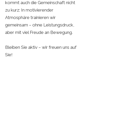
kommt auch die Gemeinschaft nicht
zu kurz: In motivierender
Atmosphäre trainieren wir
gemeinsam – ohne Leistungsdruck,
aber mit viel Freude an Bewegung.
Bleiben Sie aktiv – wir freuen uns auf
Sie!