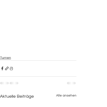
Turnen
Alle ansehen
Aktuelle Beiträge