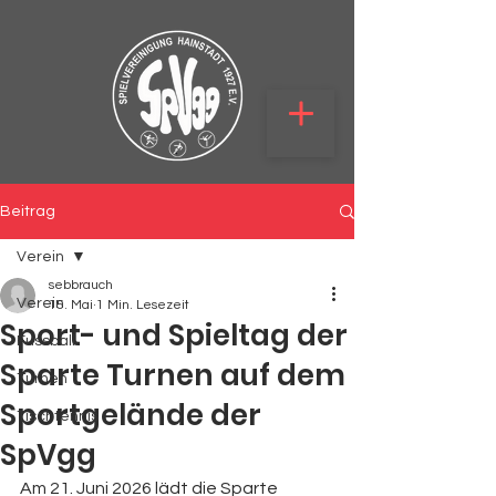
Beitrag
Verein
sebbrauch
Verein
15. Mai
1 Min. Lesezeit
Sport- und Spieltag der
Fussball
Sparte Turnen auf dem
Turnen
Sportgelände der
Tischtennis
SpVgg
Am 21. Juni 2026 lädt die Sparte 